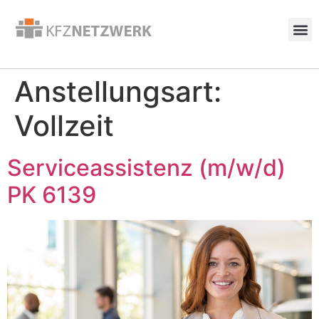
Anstellungsart:
Vollzeit
Serviceassistenz (m/w/d)
PK 6139