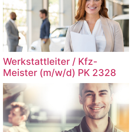
Werkstattleiter / Kfz-
Meister (m/w/d) PK 2328