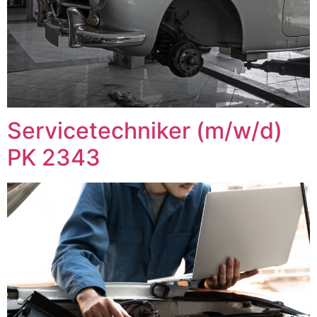
Servicetechniker (m/w/d)
PK 2343