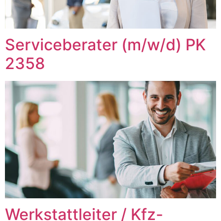
Serviceberater (m/w/d) PK
2358
Werkstattleiter / Kfz-