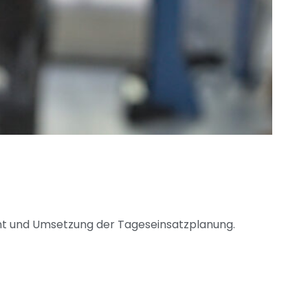
t und Umsetzung der Tageseinsatzplanung.