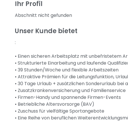
Ihr Profil
Abschnitt nicht gefunden
Unser Kunde bietet
:
• Einen sicheren Arbeitsplatz mit unbefristetem A
• Strukturierte Einarbeitung und laufende Qualifiz
• 39 Stunden/Woche und flexible Arbeitszeiten
• Attraktive Prämien für die Leitungsfunktion, Ur
• 30 Tage Urlaub + zusätzlichen Sonderurlaub bei
• Zusatzkrankenversicherung und Familienservice
• Firmen-Handy und spannende Firmen-Events
• Betriebliche Altersvorsorge (BAV)
• Zuschuss für vielfältige Sportangebote
• Eine Reihe von beruflichen Weiterentwicklungs