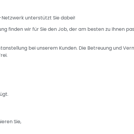
-Netzwerk unterstützt Sie dabei!
ung finden wir für Sie den Job, der am besten zu Ihnen pa
Festanstellung bei unserem Kunden. Die Betreuung und Verm
rei.
ügt.
ieren Sie,