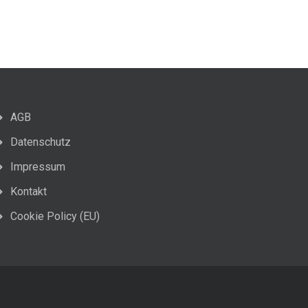
AGB
Datenschutz
Impressum
Kontakt
Cookie Policy (EU)