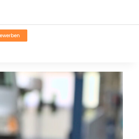
bewerben