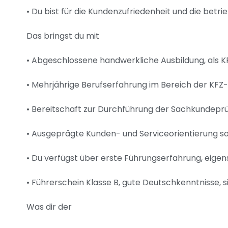
• Du bist für die Kundenzufriedenheit und die betr
Das bringst du mit
• Abgeschlossene handwerkliche Ausbildung, als 
• Mehrjährige Berufserfahrung im Bereich der KF
• Bereitschaft zur Durchführung der Sachkundeprü
• Ausgeprägte Kunden- und Serviceorientierung s
• Du verfügst über erste Führungserfahrung, eigen
• Führerschein Klasse B, gute Deutschkenntnisse,
Was dir der