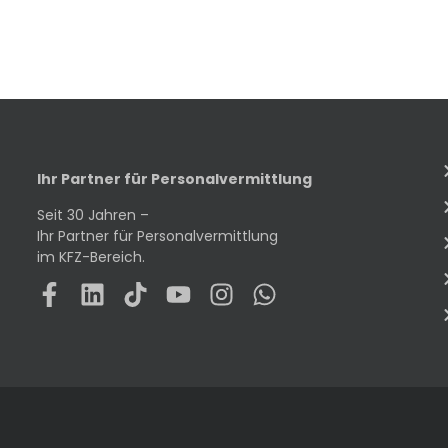
Ihr Partner für Personalvermittlung
Seit 30 Jahren –
Ihr Partner für Personalvermittlung
im KFZ-Bereich.