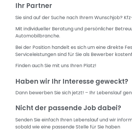
Ihr Partner
Sie sind auf der Suche nach Ihrem Wunschjob? Kfz
Mit individueller Beratung und persönlicher Betreu
Automobilbranche.
Bei der Position handelt es sich um eine direkte 
Serviceleistungen sind für Sie als Bewerber kostenf
Finden auch Sie mit uns Ihren Platz!
Haben wir Ihr Interesse geweckt?
Dann bewerben Sie sich jetzt! – Ihr Lebenslauf gen
Nicht der passende Job dabei?
Senden Sie einfach Ihren Lebenslauf und wir inform
sobald wie eine passende Stelle für Sie haben