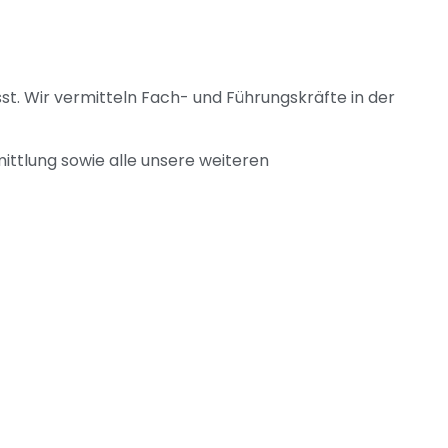
sst. Wir vermitteln Fach- und Führungskräfte in der
ittlung sowie alle unsere weiteren