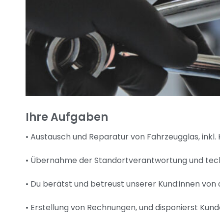
Ihre Aufgaben
• Austausch und Reparatur von Fahrzeugglas, inkl.
• Übernahme der Standortverantwortung und tec
• Du berätst und betreust unserer Kund:innen vo
• Erstellung von Rechnungen, und disponierst Kun