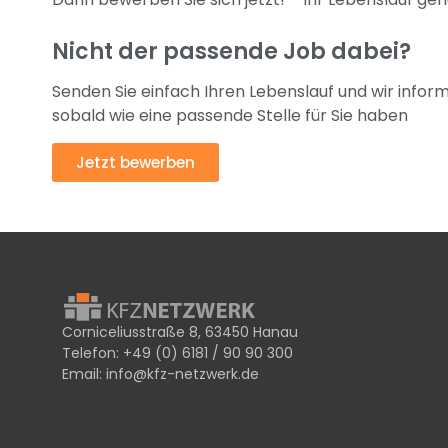
Nicht der passende Job dabei?
Senden Sie einfach Ihren Lebenslauf und wir inform
sobald wie eine passende Stelle für Sie haben
Jetzt bewerben
Corniceliusstraße 8, 63450 Hanau
Telefon:
+49 (0) 6181 / 90 90 300
Email:
info@kfz-netzwerk.de