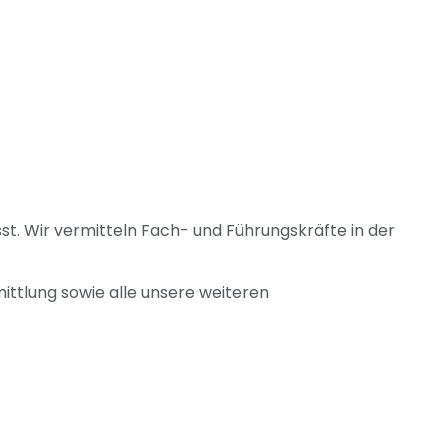
sst. Wir vermitteln Fach- und Führungskräfte in der
ittlung sowie alle unsere weiteren