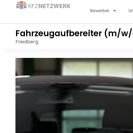
Bewerber
U
Fahrzeugaufbereiter (m/w/
Friedberg