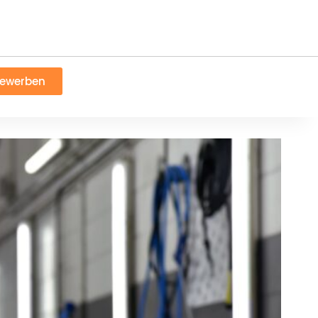
bewerben