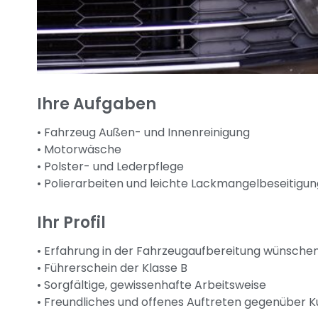
Ihre Aufgaben
• Fahrzeug Außen- und Innenreinigung
• Motorwäsche
• Polster- und Lederpflege
• Polierarbeiten und leichte Lackmangelbeseitigun
Ihr Profil
• Erfahrung in der Fahrzeugaufbereitung wünsche
• Führerschein der Klasse B
• Sorgfältige, gewissenhafte Arbeitsweise
• Freundliches und offenes Auftreten gegenüber 