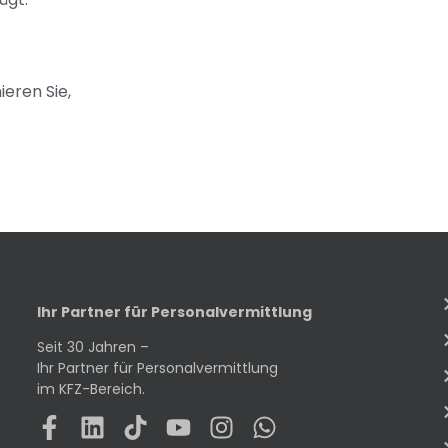
ieren Sie,
Ihr Partner für Personalvermittlung
Seit 30 Jahren –
Ihr Partner für Personalvermittlung
im KFZ-Bereich.