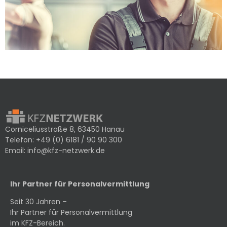
Corniceliusstraße 8, 63450 Hanau
Telefon:
+49 (0) 6181 / 90 90 300
Email:
info@kfz-netzwerk.de
Ihr Partner für Personalvermittlung
Seit 30 Jahren –
Ihr Partner für Personalvermittlung
im KFZ-Bereich.