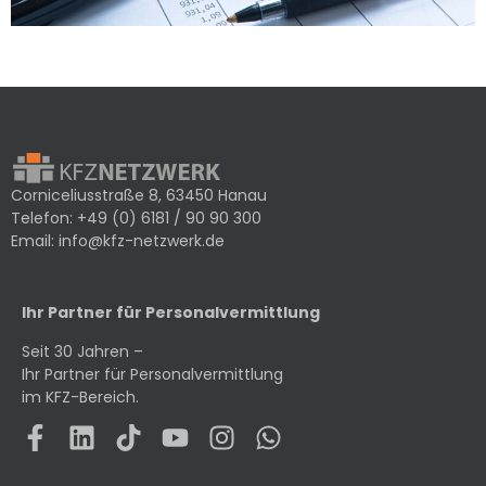
Corniceliusstraße 8, 63450 Hanau
Telefon:
+49 (0) 6181 / 90 90 300
Email:
info@kfz-netzwerk.de
Ihr Partner für Personalvermittlung
Seit 30 Jahren –
Ihr Partner für Personalvermittlung
im KFZ-Bereich.