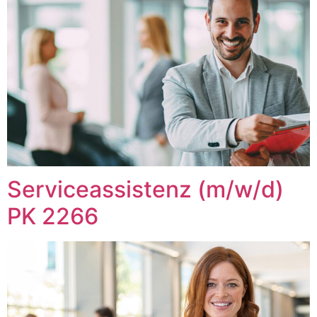
Serviceassistenz (m/w/d)
PK 2266