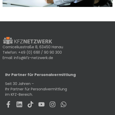
Corniceliusstraße 8, 63450 Hanau
Telefon:
+49 (0) 6181 / 90 90 300
Email:
info@kfz-netzwerk.de
Ihr Partner für Personalvermittlung
Seit 30 Jahren –
Ihr Partner für Personalvermittlung
im KFZ-Bereich.