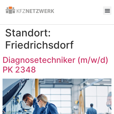
Standort:
Friedrichsdorf
Diagnosetechniker (m/w/d)
PK 2348