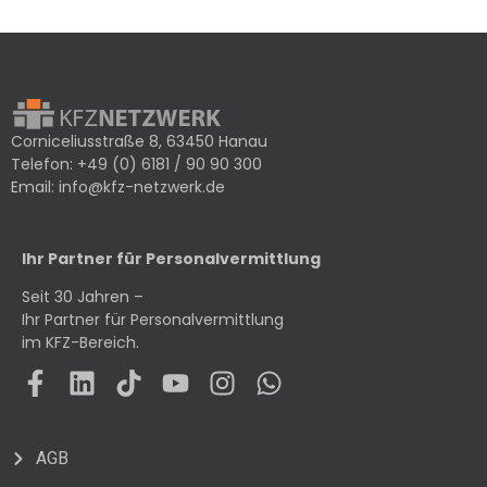
Corniceliusstraße 8, 63450 Hanau
Telefon:
+49 (0) 6181 / 90 90 300
Email:
info@kfz-netzwerk.de
Ihr Partner für Personalvermittlung
Seit 30 Jahren –
Ihr Partner für Personalvermittlung
im KFZ-Bereich.
AGB