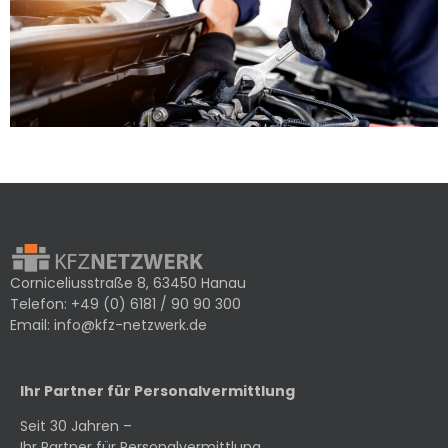
Corniceliusstraße 8, 63450 Hanau
Telefon:
+49 (0) 6181 / 90 90 300
Email:
info@kfz-netzwerk.de
Ihr Partner für Personalvermittlung
Seit 30 Jahren –
Ihr Partner für Personalvermittlung