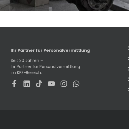
Ihr Partner für Personalvermittlung
Seit 30 Jahren –
Ihr Partner für Personalvermittlung
im KFZ-Bereich.