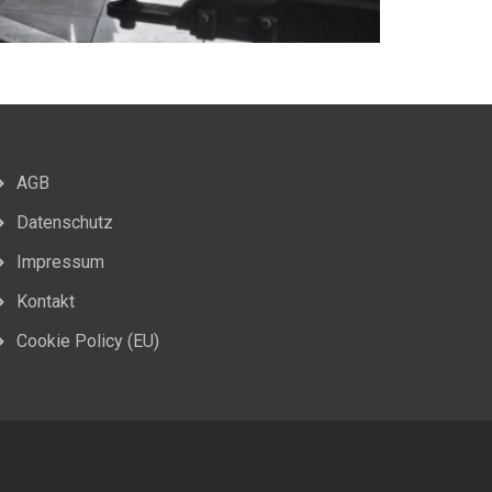
AGB
Datenschutz
Impressum
Kontakt
Cookie Policy (EU)