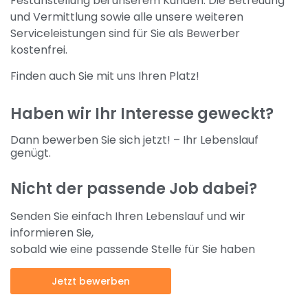
Festanstellung bei unserem Kunden. Die Betreuung
und Vermittlung sowie alle unsere weiteren
Serviceleistungen sind für Sie als Bewerber
kostenfrei.
Finden auch Sie mit uns Ihren Platz!
Haben wir Ihr Interesse geweckt?
Dann bewerben Sie sich jetzt! – Ihr Lebenslauf
genügt.
Nicht der passende Job dabei?
Senden Sie einfach Ihren Lebenslauf und wir
informieren Sie,
sobald wie eine passende Stelle für Sie haben
Jetzt bewerben