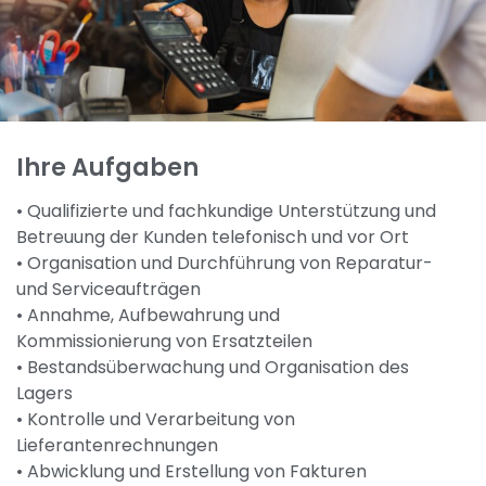
Ihre Aufgaben
• Qualifizierte und fachkundige Unterstützung und
Betreuung der Kunden telefonisch und vor Ort
• Organisation und Durchführung von Reparatur-
und Serviceaufträgen
• Annahme, Aufbewahrung und
Kommissionierung von Ersatzteilen
• Bestandsüberwachung und Organisation des
Lagers
• Kontrolle und Verarbeitung von
Lieferantenrechnungen
• Abwicklung und Erstellung von Fakturen