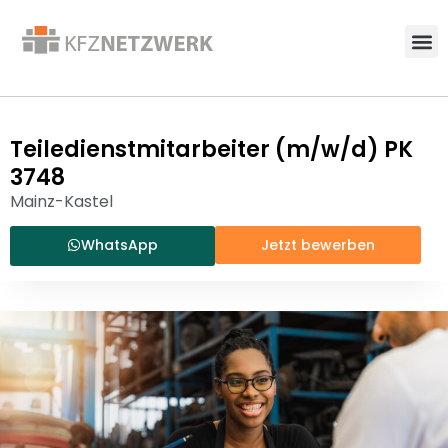
Teiledienstmitarbeiter (m/w/d) PK
3748
Mainz-Kastel
WhatsApp
Jetzt bewerben