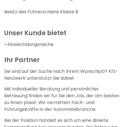
Besitz des Führerscheins Klasse B
Unser Kunde bietet
• Abwechslungsreiche
Ihr Partner
Sie sind auf der Suche nach Ihrem Wunschjob? Kfz-
Netzwerk unterstützt Sie dabei!
Mit individueller Beratung und persönlicher
Betreuung finden wir für Sie den Job, der am besten
zu Ihnen passt. Wir vermitteln Fach- und
Führungskräfte in der Automobilbranche.
Bei der Position handelt es sich um eine direkte