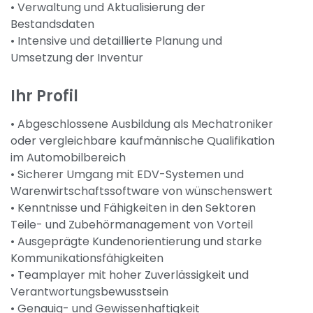
• Verwaltung und Aktualisierung der
Bestandsdaten
• Intensive und detaillierte Planung und
Umsetzung der Inventur
Ihr Profil
• Abgeschlossene Ausbildung als Mechatroniker
oder vergleichbare kaufmännische Qualifikation
im Automobilbereich
• Sicherer Umgang mit EDV-Systemen und
Warenwirtschaftssoftware von wünschenswert
• Kenntnisse und Fähigkeiten in den Sektoren
Teile- und Zubehörmanagement von Vorteil
• Ausgeprägte Kundenorientierung und starke
Kommunikationsfähigkeiten
• Teamplayer mit hoher Zuverlässigkeit und
Verantwortungsbewusstsein
• Genauig- und Gewissenhaftigkeit