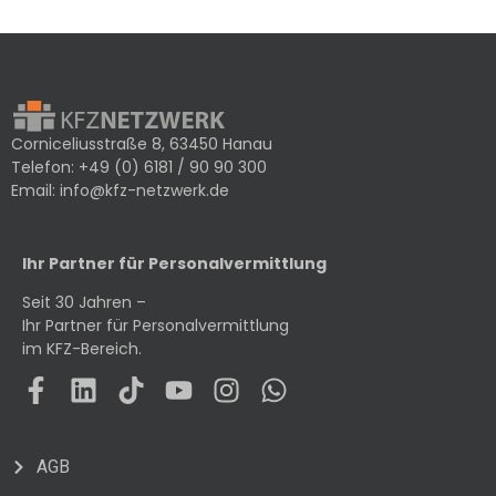
Corniceliusstraße 8, 63450 Hanau
Telefon:
+49 (0) 6181 / 90 90 300
Email:
info@kfz-netzwerk.de
Ihr Partner für Personalvermittlung
Seit 30 Jahren –
Ihr Partner für Personalvermittlung
im KFZ-Bereich.
AGB