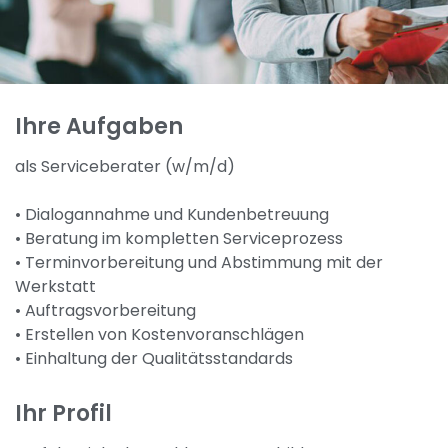
Ihre Aufgaben
als Serviceberater (w/m/d)
• Dialogannahme und Kundenbetreuung
• Beratung im kompletten Serviceprozess
• Terminvorbereitung und Abstimmung mit der
Werkstatt
• Auftragsvorbereitung
• Erstellen von Kostenvoranschlägen
• Einhaltung der Qualitätsstandards
Ihr Profil