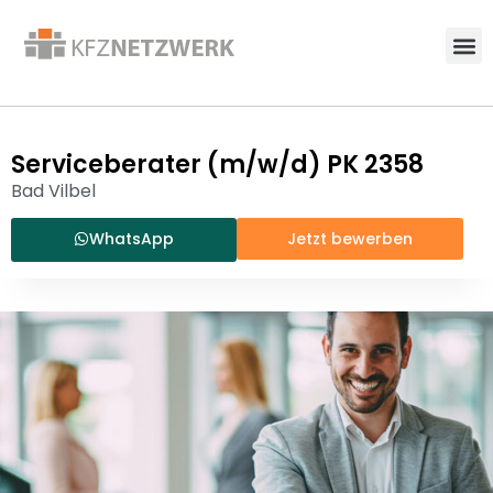
Serviceberater (m/w/d) PK 2358
Bad Vilbel
WhatsApp
Jetzt bewerben