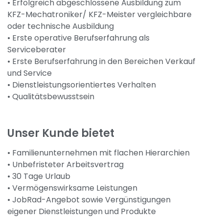
• Erfolgreich abgeschlossene Ausbildung zum
KFZ-Mechatroniker/ KFZ-Meister vergleichbare
oder technische Ausbildung
• Erste operative Berufserfahrung als
Serviceberater
• Erste Berufserfahrung in den Bereichen Verkauf
und Service
• Dienstleistungsorientiertes Verhalten
• Qualitätsbewusstsein
Unser Kunde bietet
• Familienunternehmen mit flachen Hierarchien
• Unbefristeter Arbeitsvertrag
• 30 Tage Urlaub
• Vermögenswirksame Leistungen
• JobRad-Angebot sowie Vergünstigungen
eigener Dienstleistungen und Produkte