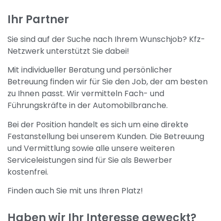
Ihr Partner
Sie sind auf der Suche nach Ihrem Wunschjob? Kfz-
Netzwerk unterstützt Sie dabei!
Mit individueller Beratung und persönlicher
Betreuung finden wir für Sie den Job, der am besten
zu Ihnen passt. Wir vermitteln Fach- und
Führungskräfte in der Automobilbranche.
Bei der Position handelt es sich um eine direkte
Festanstellung bei unserem Kunden. Die Betreuung
und Vermittlung sowie alle unsere weiteren
Serviceleistungen sind für Sie als Bewerber
kostenfrei.
Finden auch Sie mit uns Ihren Platz!
Haben wir Ihr Interesse geweckt?