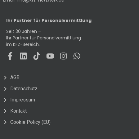
Ihr Partner für Personalvermittlung
Seit 30 Jahren –
Ihr Partner für Personalvermittlung
im KFZ-Bereich.
AGB
Datenschutz
Impressum
Kontakt
Cookie Policy (EU)