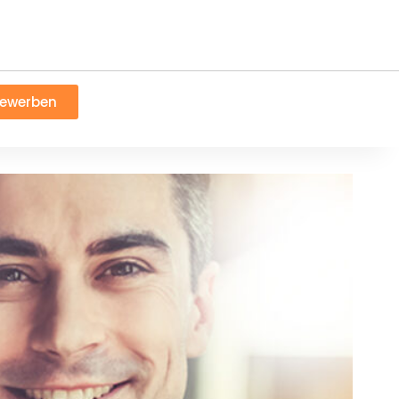
bewerben