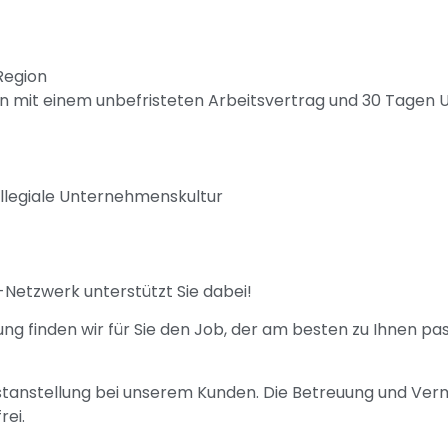
Region
n mit einem unbefristeten Arbeitsvertrag und 30 Tagen 
llegiale Unternehmenskultur
-Netzwerk unterstützt Sie dabei!
ung finden wir für Sie den Job, der am besten zu Ihnen pa
Festanstellung bei unserem Kunden. Die Betreuung und Verm
rei.