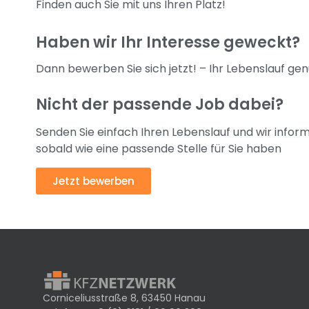
Finden auch Sie mit uns Ihren Platz!
Haben wir Ihr Interesse geweckt?
Dann bewerben Sie sich jetzt! – Ihr Lebenslauf gen
Nicht der passende Job dabei?
Senden Sie einfach Ihren Lebenslauf und wir inform
sobald wie eine passende Stelle für Sie haben
Jetzt bewerben
Corniceliusstraße 8, 63450 Hanau