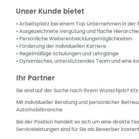
Unser Kunde bietet
• Arbeitsplatz bei einem Top Unternehmen in der 
• Ausgezeichnete Vergütung und flache Hierarchie
• Persönliche Weiterentwicklungsmöglichkeiten
• Förderung der individuellen Karriere
• Regelmäßige Schulungen und Lehrgänge
• Dynamisches, unterstützendes Team und eine ko
Ihr Partner
Sie sind auf der Suche nach Ihrem Wunschjob? Kfz
Mit individueller Beratung und persönlicher Betreu
Automobilbranche.
Bei der Position handelt es sich um eine direkte 
Serviceleistungen sind für Sie als Bewerber kostenf