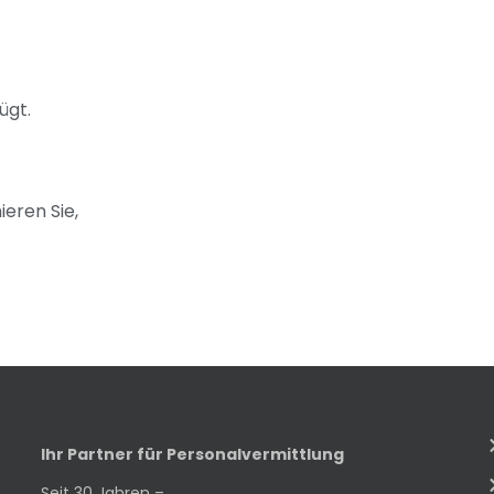
ügt.
ieren Sie,
Ihr Partner für Personalvermittlung
Seit 30 Jahren –