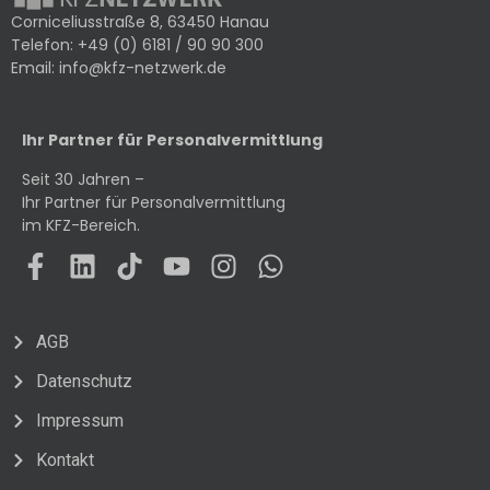
Corniceliusstraße 8, 63450 Hanau
Telefon:
+49 (0) 6181 / 90 90 300
Email:
info@kfz-netzwerk.de
Ihr Partner für Personalvermittlung
Seit 30 Jahren –
Ihr Partner für Personalvermittlung
im KFZ-Bereich.
AGB
Datenschutz
Impressum
Kontakt