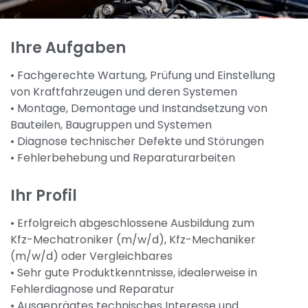
Ihre Aufgaben
• Fachgerechte Wartung, Prüfung und Einstellung
von Kraftfahrzeugen und deren Systemen
• Montage, Demontage und Instandsetzung von
Bauteilen, Baugruppen und Systemen
• Diagnose technischer Defekte und Störungen
• Fehlerbehebung und Reparaturarbeiten
Ihr Profil
• Erfolgreich abgeschlossene Ausbildung zum
Kfz-Mechatroniker (m/w/d), Kfz-Mechaniker
(m/w/d) oder Vergleichbares
• Sehr gute Produktkenntnisse, idealerweise in
Fehlerdiagnose und Reparatur
• Ausgeprägtes technisches Interesse und