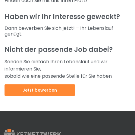
Finden auch Sie mit uns Ihren Platz!
Haben wir Ihr Interesse geweckt?
Dann bewerben Sie sich jetzt! – Ihr Lebenslauf
genügt.
Nicht der passende Job dabei?
Senden Sie einfach Ihren Lebenslauf und wir
informieren Sie,
sobald wie eine passende Stelle für Sie haben
Jetzt bewerben