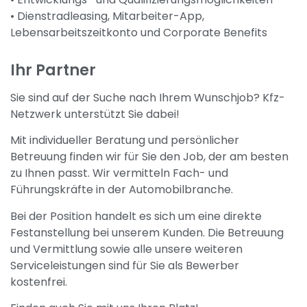
• Dienstradleasing, Mitarbeiter-App,
Lebensarbeitszeitkonto und Corporate Benefits
Ihr Partner
Sie sind auf der Suche nach Ihrem Wunschjob? Kfz-
Netzwerk unterstützt Sie dabei!
Mit individueller Beratung und persönlicher
Betreuung finden wir für Sie den Job, der am besten
zu Ihnen passt. Wir vermitteln Fach- und
Führungskräfte in der Automobilbranche.
Bei der Position handelt es sich um eine direkte
Festanstellung bei unserem Kunden. Die Betreuung
und Vermittlung sowie alle unsere weiteren
Serviceleistungen sind für Sie als Bewerber
kostenfrei.