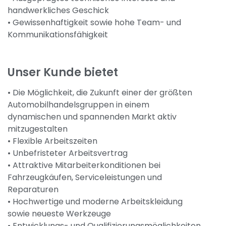
handwerkliches Geschick
• Gewissenhaftigkeit sowie hohe Team- und
Kommunikationsfähigkeit
Unser Kunde bietet
• Die Möglichkeit, die Zukunft einer der größten
Automobilhandelsgruppen in einem
dynamischen und spannenden Markt aktiv
mitzugestalten
• Flexible Arbeitszeiten
• Unbefristeter Arbeitsvertrag
• Attraktive Mitarbeiterkonditionen bei
Fahrzeugkäufen, Serviceleistungen und
Reparaturen
• Hochwertige und moderne Arbeitskleidung
sowie neueste Werkzeuge
• Entwicklungs- und Qualifizierungsmöglichkeiten