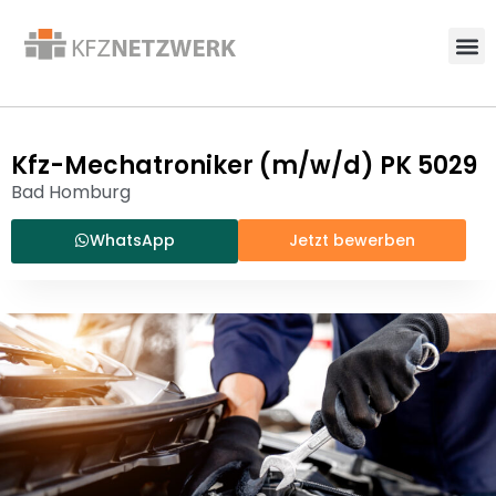
Kfz-Mechatroniker (m/w/d) PK 5029
Bad Homburg
WhatsApp
Jetzt bewerben