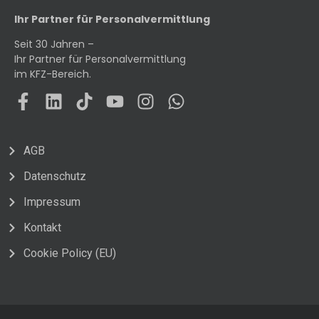
Ihr Partner für Personalvermittlung
Seit 30 Jahren –
Ihr Partner für Personalvermittlung
im KFZ-Bereich.
AGB
Datenschutz
Impressum
Kontakt
Cookie Policy (EU)