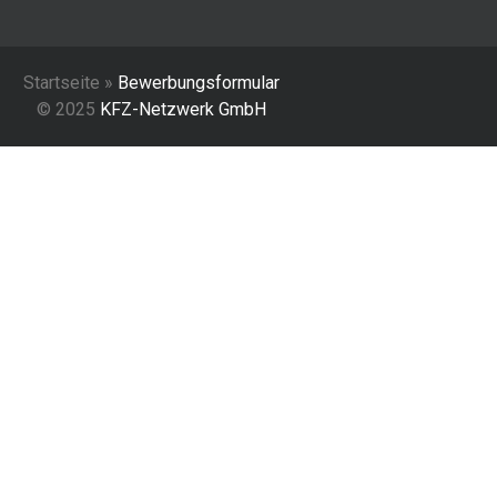
Startseite »
Bewerbungsformular
© 2025
KFZ-Netzwerk GmbH