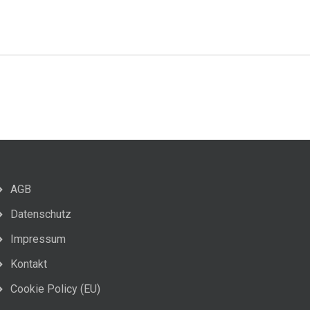
AGB
Datenschutz
Impressum
Kontakt
Cookie Policy (EU)